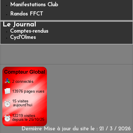
Manifestations Club
Randos FFCT
Le Journal
Comptes-rendus
Cycl'Olmes
Dernière Mise à jour du site le : 21 / 3 / 2026