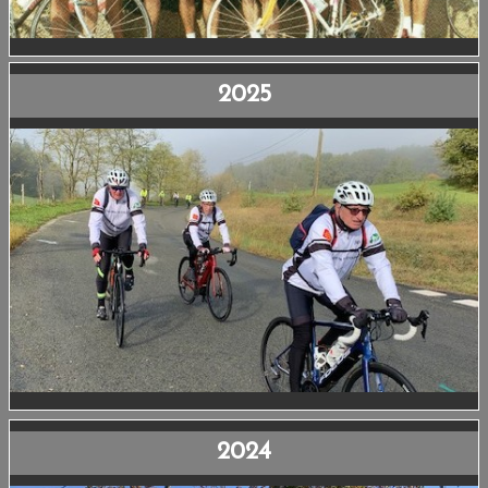
2025
2024