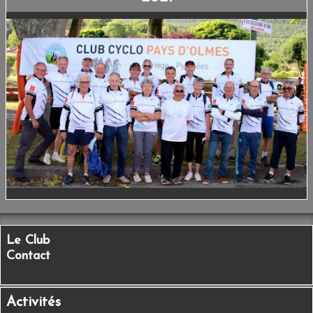
Le Club
Contact
Activités