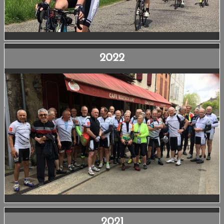
2022
2021