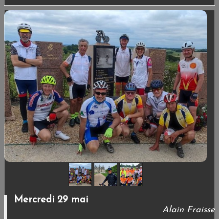
Mercredi 29 mai
Alain Fraisse