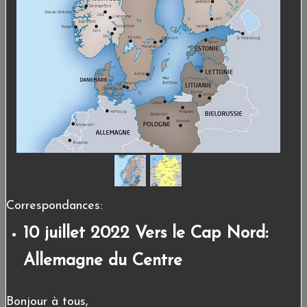
Correspondances:
10 juillet 2022 Vers le Cap Nord:
Allemagne du Centre
Bonjour à tous,