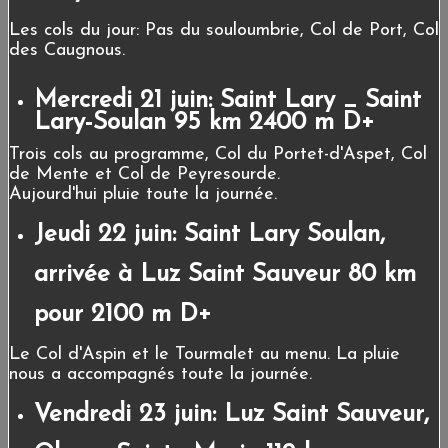
Les cols du jour: Pas du souloumbrie, Col de Port, Col
des Caugnous.
Mercredi 21 juin: Saint Lary _ Saint
Lary-Soulan 95 km 2400 m D+
Trois cols au programme, Col du Portet-d'Aspet, Col
de Mente et Col de Peyresourde.
Aujourd'hui pluie toute la journée.
Jeudi 22 juin: Saint Lary Soulan,
arrivée à Luz Saint Sauveur 80 km
pour 2100 m D+
Le Col d'Aspin et le Tourmalet au menu. La pluie
nous a accompagnés toute la journée.
Vendredi 23 juin: Luz Saint Sauveur,