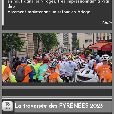
en haut dans les virages, très impressionnant à vrai
dire.
Vivement maintenant un retour en Ariège.
Alain
La traversée des PYRÉNÉES 2023