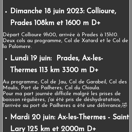
Dimanche 18 juin 2023:
Collioure,
Prades 108km et 1600 m D+
Départ Collioure 9h00, arrivée à Prades à 15h10.
Deux cols au programme, Col de Xatard et le Col de
la Palomere.
Lundi 19 juin: Prades, Ax-les-
Thermes 113 km 3300 m D+
Au programme, Col de Jau, Col de Garabeil, Col des
Moulis, Port de Pailheres, Col du Chioula.
Pour ma part journée difficile malgré les prises de
boisson régulières, j'ai été pris de déshydratation,
l'arrivée au port de Pailheres a été une délivrance,🤣
Mardi 20 juin: Ax-les-Thermes - Saint
Lary 125 km et 2000m D+