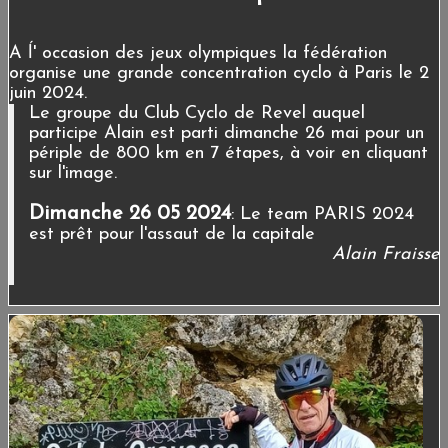
A ĺ' occasion des jeux olympiques la fédération
organise une grande concentration cyclo à Paris le 2
juin 2024.
Le groupe du Club Cyclo de Revel auquel
participe Alain est parti dimanche 26 mai pour un
périple de 800 km en 7 étapes, à voir en cliquant
sur l'image.
Dimanche 26 05 2024
: Le team PARIS 2024
est prêt pour l'assaut de la capitale
Alain Fraisse