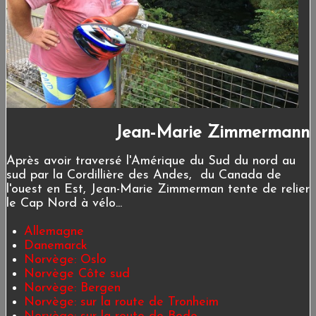
Jean-Marie Zimmermann
Après avoir traversé l'Amérique du Sud du nord au
sud par la Cordillière des Andes, du Canada de
l'ouest en Est, Jean-Marie Zimmerman tente de relier
le Cap Nord à vélo...
Allemagne
Danemarck
Norvège: Oslo
Norvège Côte sud
Norvège: Bergen
Norvège: sur la route de Tronheim