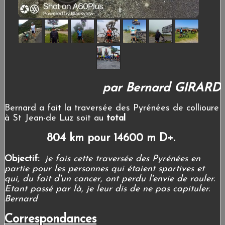
par Bernard GIRARD
Bernard a fait la traversée des Pyrénées de collioure
à St Jean-de Luz soit au
total
804 km pour 14600 m D+.
Objectif:
je fais cette traversée des Pyrénées en
partie pour les personnes qui étaient sportives et
qui, du fait d'un cancer, ont perdu l'envie de rouler.
Etant passé par là, je leur dis de ne pas capituler.
Bernard
Correspondances