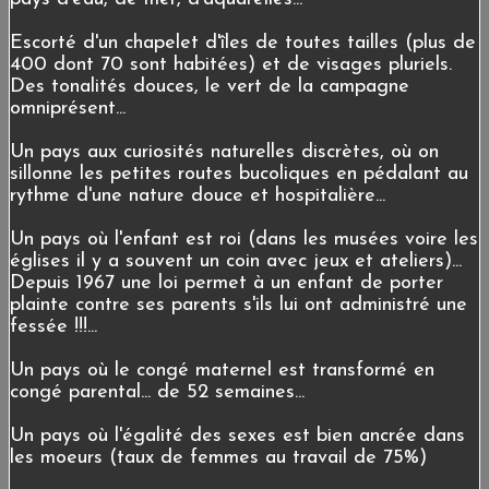
Escorté d'un chapelet d'îles de toutes tailles (plus de
400 dont 70 sont habitées) et de visages pluriels.
Des tonalités douces, le vert de la campagne
omniprésent...
Un pays aux curiosités naturelles discrètes, où on
sillonne les petites routes bucoliques en pédalant au
rythme d'une nature douce et hospitalière...
Un pays où l'enfant est roi (dans les musées voire les
églises il y a souvent un coin avec jeux et ateliers)...
Depuis 1967 une loi permet à un enfant de porter
plainte contre ses parents s'ils lui ont administré une
fessée !!!...
Un pays où le congé maternel est transformé en
congé parental... de 52 semaines...
Un pays où l'égalité des sexes est bien ancrée dans
les moeurs (taux de femmes au travail de 75%)