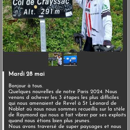
Mardi 28 mai
Bonjour à tous.
Quelques nouvelles de notre Paris 2024. Nous
venons d achever les 3 étapes les plus difficiles
qui nous amenaient de Revel à St Léonard de
Noblat où nous nous sommes recueillis sur la stèle
de Raymond qui nous a fait vibrer par ses exploits
quand nous étions bien plus jeunes.
Nous avons traversé de super paysages et nous