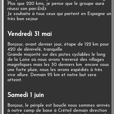
Plus que 220 kms, je pense que le groupe aura
réussi son pari.👍👍
Je souhaite à tous ceux qui partent en Espagne un
très bon sejour
Vendredi 31 mai
Bonjour, avant dernier jour, étape de 122 km pour
420 de dénivelé, tranquille.
Grande majorité sur des pistes cyclables le long
de la Loire où nous avons traversé des villages
magnifiques mais les 30 derniers km encore sous
une forte pluie, nous les avons expédiés à très
vive allure. Demain 95 km et notre but sera
atteint.
Samedi 1 juin
Bonjour, le périple est bouclé nous sommes arrivés
à notre camp de base à Créteil demain direction