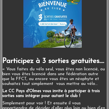
Participez à 3 sorties gratuites....
« Vous faites du vélo seul, vous êtes non licencié, ou
bien vous êtes licencié dans une fédération autre
que la FFCT, ou encore vous êtes un néophyte et
souhaitez tout simplement vous mettre au vélo…
Le CC Pays d'Olmes vous invite à participer à trois
sorties sans intégrer pour autant le club !
Simplement pour voir ! Et ensuite il vous
appartiendra de décider d’aller plus loin ou bien d’en