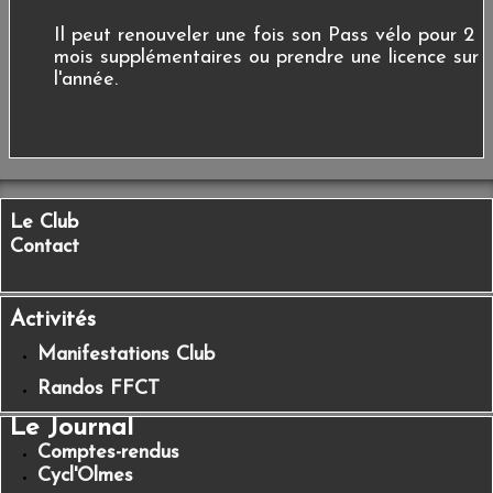
Il peut renouveler une fois son Pass vélo pour 2
mois supplémentaires ou prendre une licence sur
l'année.
Le Club
Contact
Activités
Manifestations Club
Randos FFCT
Le Journal
Comptes-rendus
Cycl'Olmes