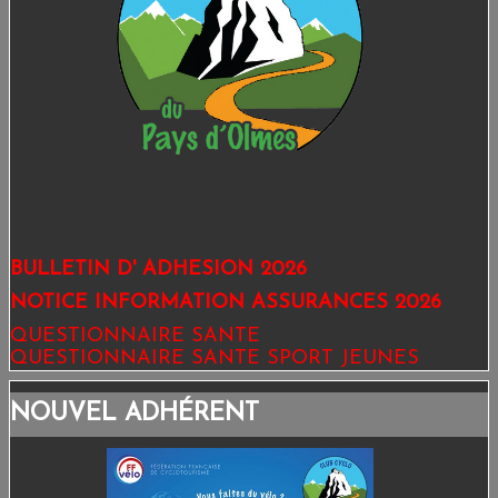
ESPACE ADHÉRENTS
LIENS
CONTACT
BULLETIN D' ADHESION 2026
NOTICE INFORMATION ASSURANCES 2026
QUESTIONNAIRE SANTE
QUESTIONNAIRE SANTE SPORT JEUNES
NOUVEL ADHÉRENT