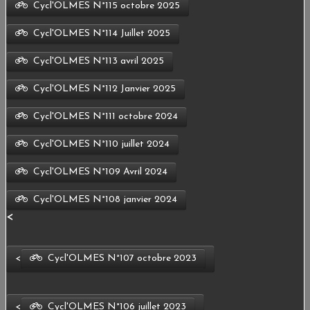
Cycl'OLMES N°115 octobre 2025
ESPACE ADHÉRENTS
Cycl'OLMES N°114 Juillet 2025
LIENS
Cycl'OLMES N°113 avril 2025
CONTACT
Cycl'OLMES N°112 Janvier 2025
Cycl'OLMES N°111 octobre 2024
Cycl'OLMES N°110 juillet 2024
Cycl'OLMES N°109 Avril 2024
Cycl'OLMES N°108 janvier 2024
<
<
Cycl'OLMES N°107 octobre 2023
<
Cycl'OLMES N°106 juillet 2023