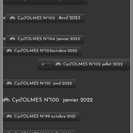
<
Avril 2023
Cycl'OLMES N°105
<
Cycl'OLMES N°104 Janvier 2023
Cycl'OLMES N°103octobre 2022
<
Cycl'OLMES N°102 juillet 2022
Cycl'OLMES N°101 avril 2022
Cycl'OLMES N°100 janvier 2022
Cycl'OLMES N°99 octobre 2021