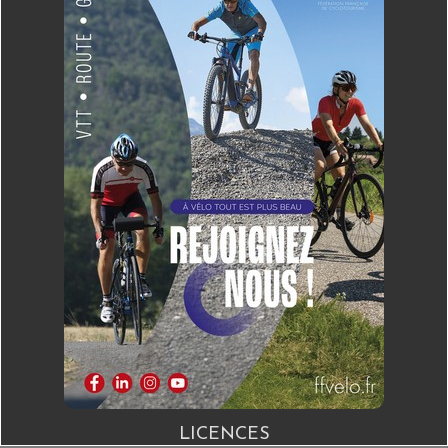
LICENCES