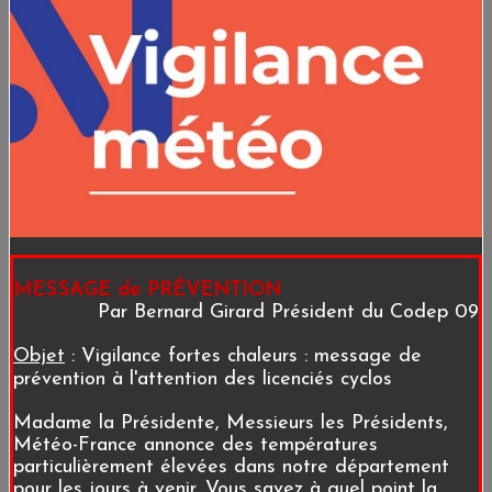
MESSAGE de PRÉVENTION
Par Bernard Girard Président du Codep 09
Objet
: Vigilance fortes chaleurs : message de
prévention à l'attention des licenciés cyclos
Madame la Présidente, Messieurs les Présidents,
Météo-France annonce des températures
particulièrement élevées dans notre département
pour les jours à venir. Vous savez à quel point la