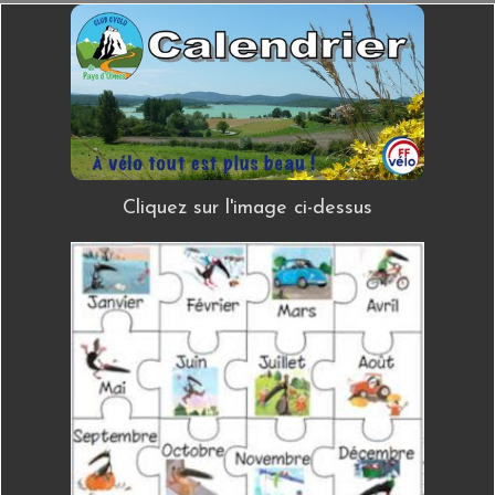
Cliquez sur l'image ci-dessus