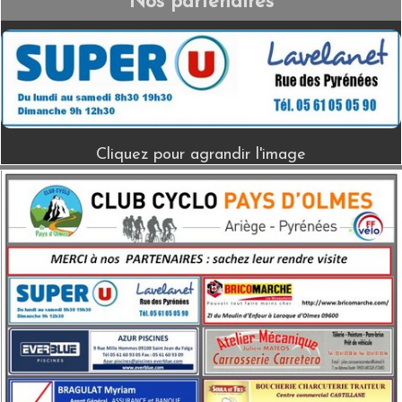
Nos partenaires
Cliquez pour agrandir l'image