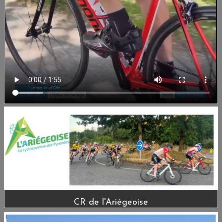
CR de l'Ariégeoise