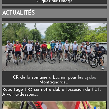
Cliquez sur l'image
ACTUALITÉS
CR de la semaine à Luchon pour les cyclos
Montagnards....
Reportage FR3 sur notre club à l'occasion du TDF.
A voir ci-dessous....