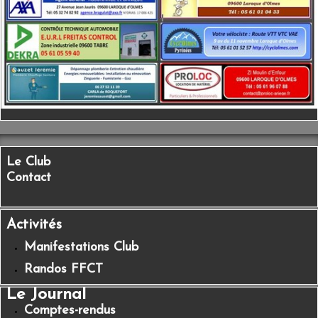
Le Club
Contact
Activités
Manifestations Club
Randos FFCT
Le Journal
Comptes-rendus