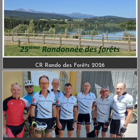
CR Rando des Forêts 2026